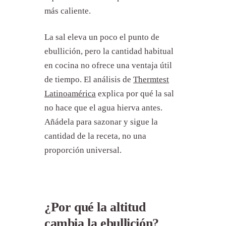
más caliente.
La sal eleva un poco el punto de
ebullición, pero la cantidad habitual
en cocina no ofrece una ventaja útil
de tiempo. El análisis de
Thermtest
Latinoamérica
explica por qué la sal
no hace que el agua hierva antes.
Añádela para sazonar y sigue la
cantidad de la receta, no una
proporción universal.
¿Por qué la altitud
cambia la ebullición?