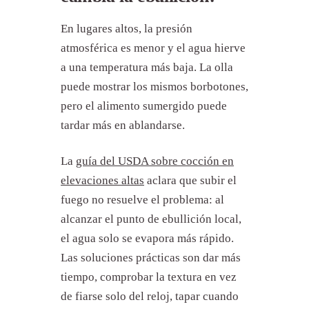
En lugares altos, la presión
atmosférica es menor y el agua hierve
a una temperatura más baja. La olla
puede mostrar los mismos borbotones,
pero el alimento sumergido puede
tardar más en ablandarse.
La
guía del USDA sobre cocción en
elevaciones altas
aclara que subir el
fuego no resuelve el problema: al
alcanzar el punto de ebullición local,
el agua solo se evapora más rápido.
Las soluciones prácticas son dar más
tiempo, comprobar la textura en vez
de fiarse solo del reloj, tapar cuando