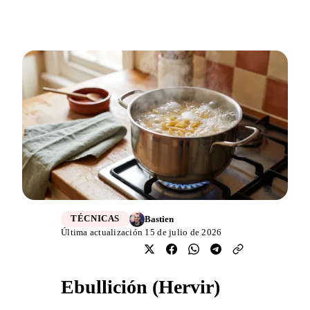
Bastien
TÉCNICAS
Última actualización 15 de julio de 2026
Ebullición (Hervir)