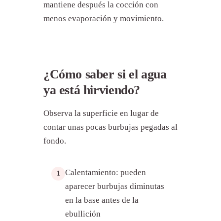
mantiene después la cocción con
menos evaporación y movimiento.
¿Cómo saber si el agua
ya está hirviendo?
Observa la superficie en lugar de
contar unas pocas burbujas pegadas al
fondo.
Calentamiento: pueden
1
aparecer burbujas diminutas
en la base antes de la
ebullición