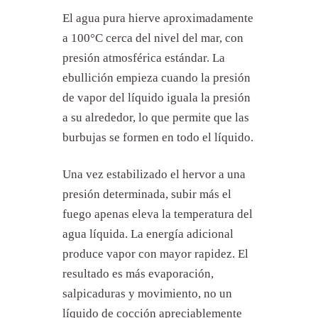
El agua pura hierve aproximadamente
a 100°C cerca del nivel del mar, con
presión atmosférica estándar. La
ebullición empieza cuando la presión
de vapor del líquido iguala la presión
a su alrededor, lo que permite que las
burbujas se formen en todo el líquido.
Una vez estabilizado el hervor a una
presión determinada, subir más el
fuego apenas eleva la temperatura del
agua líquida. La energía adicional
produce vapor con mayor rapidez. El
resultado es más evaporación,
salpicaduras y movimiento, no un
líquido de cocción apreciablemente