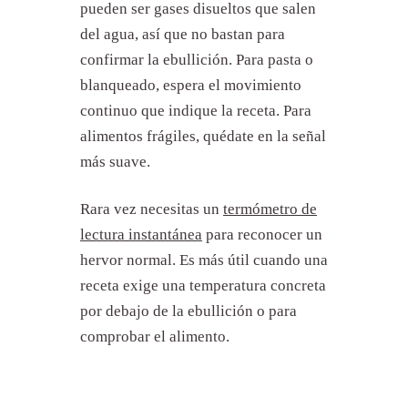
pueden ser gases disueltos que salen
La ebullición en Fond
del agua, así que no bastan para
confirmar la ebullición. Para pasta o
blanqueado, espera el movimiento
continuo que indique la receta. Para
alimentos frágiles, quédate en la señal
más suave.
Rara vez necesitas un
termómetro de
lectura instantánea
para reconocer un
hervor normal. Es más útil cuando una
receta exige una temperatura concreta
por debajo de la ebullición o para
comprobar el alimento.