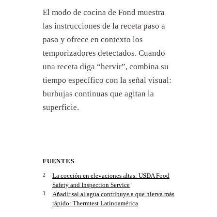
El modo de cocina de Fond muestra
las instrucciones de la receta paso a
paso y ofrece en contexto los
temporizadores detectados. Cuando
una receta diga “hervir”, combina su
tiempo específico con la señal visual:
burbujas continuas que agitan la
superficie.
FUENTES
La cocción en elevaciones altas: USDA Food
Safety and Inspection Service
Añadir sal al agua contribuye a que hierva más
rápido: Thermtest Latinoamérica