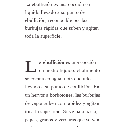
La ebullición es una cocción en
líquido llevado a su punto de
ebullición, reconocible por las
burbujas rápidas que suben y agitan
toda la superficie.
L
a ebullición
es una cocción
en medio líquido: el alimento
se cocina en agua u otro líquido
llevado a su punto de ebullición. En
un hervor a borbotones, las burbujas
de vapor suben con rapidez y agitan
toda la superficie. Sirve para pasta,
papas, granos y verduras que se van