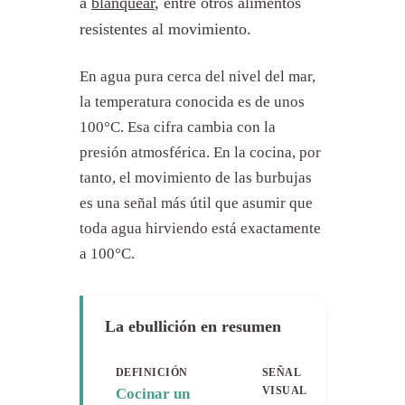
a
blanquear
, entre otros alimentos
resistentes al movimiento.
En agua pura cerca del nivel del mar,
la temperatura conocida es de unos
100°C. Esa cifra cambia con la
presión atmosférica. En la cocina, por
tanto, el movimiento de las burbujas
es una señal más útil que asumir que
toda agua hirviendo está exactamente
a 100°C.
La ebullición en resumen
DEFINICIÓN
SEÑAL
VISUAL
Cocinar un