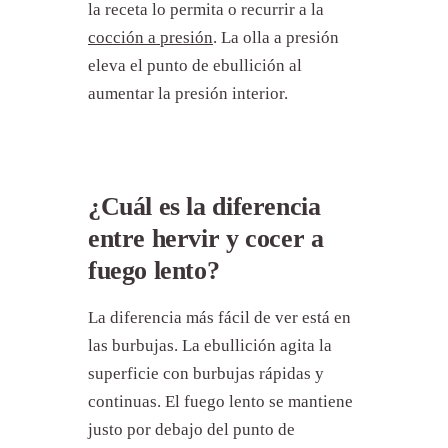
la receta lo permita o recurrir a la
cocción a presión
. La olla a presión
eleva el punto de ebullición al
aumentar la presión interior.
¿Cuál es la diferencia
entre hervir y cocer a
fuego lento?
La diferencia más fácil de ver está en
las burbujas. La ebullición agita la
superficie con burbujas rápidas y
continuas. El fuego lento se mantiene
justo por debajo del punto de