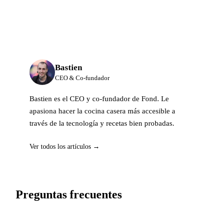
Bastien
CEO & Co-fundador
Bastien es el CEO y co-fundador de Fond. Le
apasiona hacer la cocina casera más accesible a
través de la tecnología y recetas bien probadas.
Ver todos los artículos →
Preguntas frecuentes