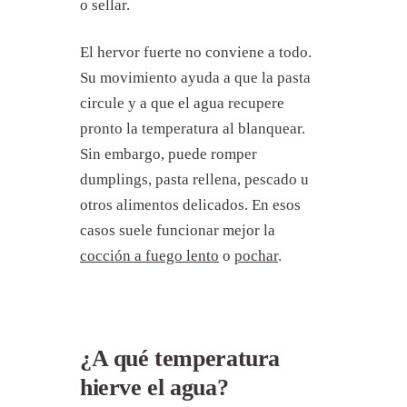
o sellar.
El hervor fuerte no conviene a todo.
Su movimiento ayuda a que la pasta
circule y a que el agua recupere
pronto la temperatura al blanquear.
Sin embargo, puede romper
dumplings, pasta rellena, pescado u
otros alimentos delicados. En esos
casos suele funcionar mejor la
cocción a fuego lento
o
pochar
.
¿A qué temperatura
hierve el agua?