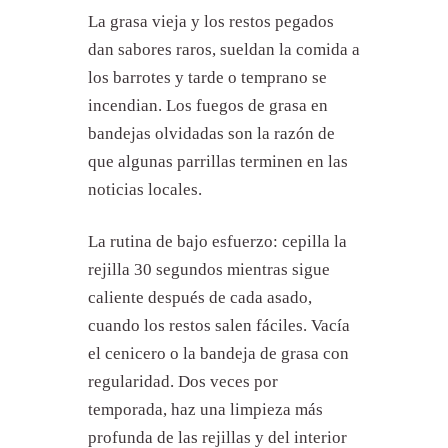
La grasa vieja y los restos pegados
dan sabores raros, sueldan la comida a
los barrotes y tarde o temprano se
incendian. Los fuegos de grasa en
bandejas olvidadas son la razón de
que algunas parrillas terminen en las
noticias locales.
La rutina de bajo esfuerzo: cepilla la
rejilla 30 segundos mientras sigue
caliente después de cada asado,
cuando los restos salen fáciles. Vacía
el cenicero o la bandeja de grasa con
regularidad. Dos veces por
temporada, haz una limpieza más
profunda de las rejillas y del interior