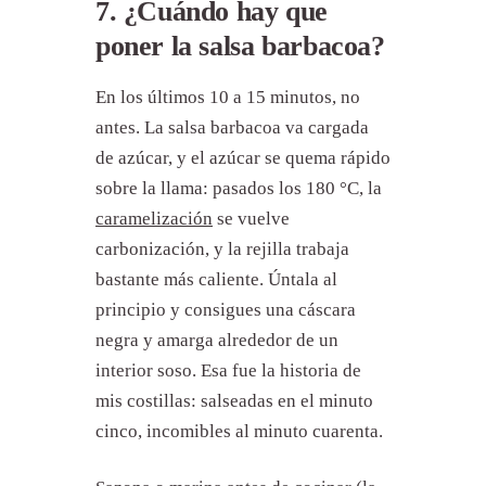
7. ¿Cuándo hay que
poner la salsa barbacoa?
En los últimos 10 a 15 minutos, no
antes. La salsa barbacoa va cargada
de azúcar, y el azúcar se quema rápido
sobre la llama: pasados los 180 °C, la
caramelización
se vuelve
carbonización, y la rejilla trabaja
bastante más caliente. Úntala al
principio y consigues una cáscara
negra y amarga alrededor de un
interior soso. Esa fue la historia de
mis costillas: salseadas en el minuto
cinco, incomibles al minuto cuarenta.