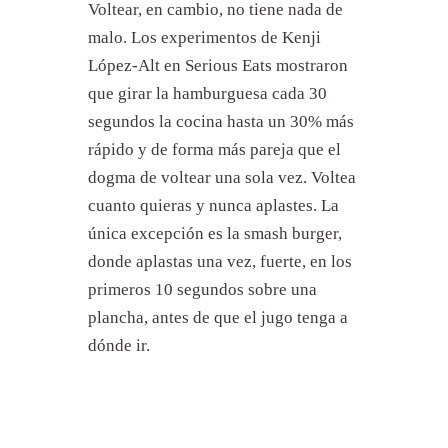
Voltear, en cambio, no tiene nada de
malo. Los experimentos de Kenji
López-Alt en Serious Eats mostraron
que girar la hamburguesa cada 30
segundos la cocina hasta un 30% más
rápido y de forma más pareja que el
dogma de voltear una sola vez. Voltea
cuanto quieras y nunca aplastes. La
única excepción es la smash burger,
donde aplastas una vez, fuerte, en los
primeros 10 segundos sobre una
plancha, antes de que el jugo tenga a
dónde ir.