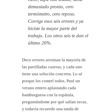
demasiado pronto, cero
termómetro, cero reposo.
Corrige esos seis errores y ya
hiciste la mayor parte del
trabajo. Los otros seis te dan el
último 20%.
Doce errores arruinan la mayoría de
las parrilladas caseras, y cada uno
tiene una solución concreta. Lo sé
porque los cometí todos. Pasé un
verano entero aplastando cada
hamburguesa con la espátula,
preguntándome por qué salían secas,
y todavía recuerdo una tanda de