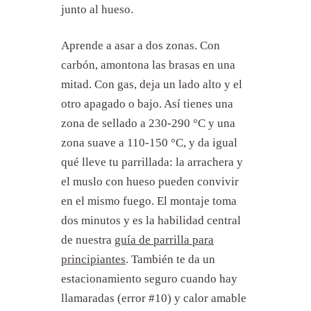
junto al hueso.
Aprende a asar a dos zonas. Con
carbón, amontona las brasas en una
mitad. Con gas, deja un lado alto y el
otro apagado o bajo. Así tienes una
zona de sellado a 230-290 °C y una
zona suave a 110-150 °C, y da igual
qué lleve tu parrillada: la arrachera y
el muslo con hueso pueden convivir
en el mismo fuego. El montaje toma
dos minutos y es la habilidad central
de nuestra
guía de parrilla para
principiantes
. También te da un
estacionamiento seguro cuando hay
llamaradas (error #10) y calor amable