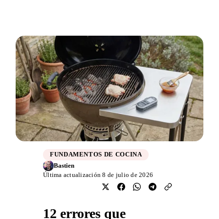
FUNDAMENTOS DE COCINA
Bastien
Última actualización 8 de julio de 2026
12 errores que