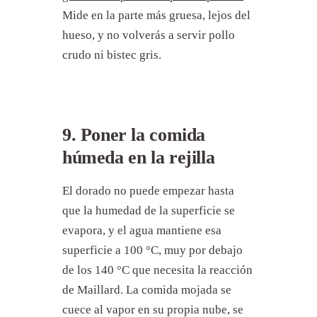
Mide en la parte más gruesa, lejos del
hueso, y no volverás a servir pollo
crudo ni bistec gris.
9. Poner la comida
húmeda en la rejilla
El dorado no puede empezar hasta
que la humedad de la superficie se
evapora, y el agua mantiene esa
superficie a 100 °C, muy por debajo
de los 140 °C que necesita la reacción
de Maillard. La comida mojada se
cuece al vapor en su propia nube, se