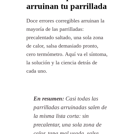
arruinan tu parrillada
Doce errores corregibles arruinan la
mayoría de las parrilladas:
precalentado saltado, una sola zona
de calor, salsa demasiado pronto,
cero termómetro. Aquí va el síntoma,
la solución y la ciencia detrás de
cada uno.
En resumen:
Casi todas las
parrilladas arruinadas salen de
la misma lista corta: sin
precalentar, una sola zona de
calor, tapa mal usada, salsa