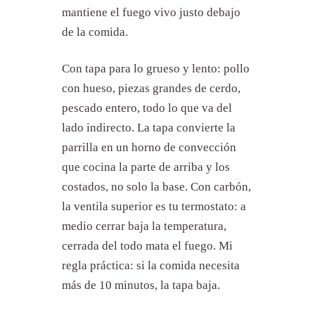
mantiene el fuego vivo justo debajo
de la comida.
Con tapa para lo grueso y lento: pollo
con hueso, piezas grandes de cerdo,
pescado entero, todo lo que va del
lado indirecto. La tapa convierte la
parrilla en un horno de convección
que cocina la parte de arriba y los
costados, no solo la base. Con carbón,
la ventila superior es tu termostato: a
medio cerrar baja la temperatura,
cerrada del todo mata el fuego. Mi
regla práctica: si la comida necesita
más de 10 minutos, la tapa baja.