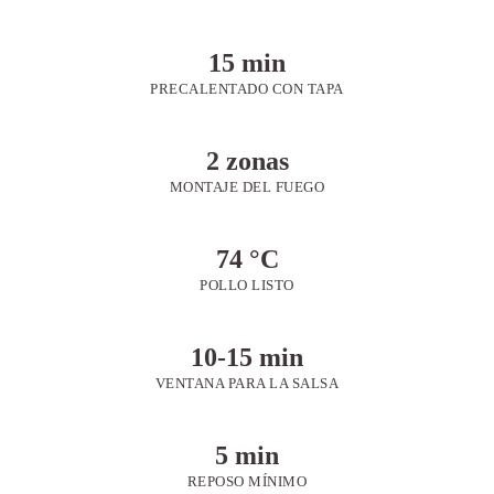
15 min
PRECALENTADO CON TAPA
2 zonas
MONTAJE DEL FUEGO
74 °C
POLLO LISTO
10-15 min
VENTANA PARA LA SALSA
5 min
REPOSO MÍNIMO