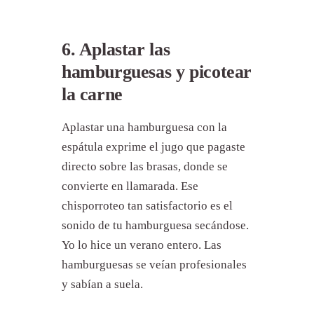
6. Aplastar las
hamburguesas y picotear
la carne
Aplastar una hamburguesa con la
espátula exprime el jugo que pagaste
directo sobre las brasas, donde se
convierte en llamarada. Ese
chisporroteo tan satisfactorio es el
sonido de tu hamburguesa secándose.
Yo lo hice un verano entero. Las
hamburguesas se veían profesionales
y sabían a suela.