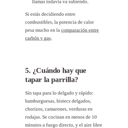
llamas todavía va subiendo.
Si estás decidiendo entre
combustibles, la potencia de calor
pesa mucho en la
comparación entre
carbón y gas
.
5. ¿Cuándo hay que
tapar la parrilla?
Sin tapa para lo delgado y rápido:
hamburguesas, bistecs delgados,
chorizos, camarones, verduras en
rodajas. Se cocinan en menos de 10
minutos a fuego directo, y el aire libre