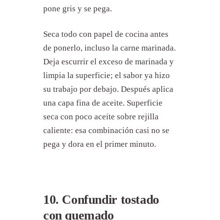
pone gris y se pega.
Seca todo con papel de cocina antes
de ponerlo, incluso la carne marinada.
Deja escurrir el exceso de marinada y
limpia la superficie; el sabor ya hizo
su trabajo por debajo. Después aplica
una capa fina de aceite. Superficie
seca con poco aceite sobre rejilla
caliente: esa combinación casi no se
pega y dora en el primer minuto.
10. Confundir tostado
con quemado