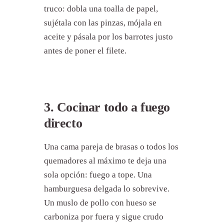
truco: dobla una toalla de papel,
sujétala con las pinzas, mójala en
aceite y pásala por los barrotes justo
antes de poner el filete.
3. Cocinar todo a fuego
directo
Una cama pareja de brasas o todos los
quemadores al máximo te deja una
sola opción: fuego a tope. Una
hamburguesa delgada lo sobrevive.
Un muslo de pollo con hueso se
carboniza por fuera y sigue crudo