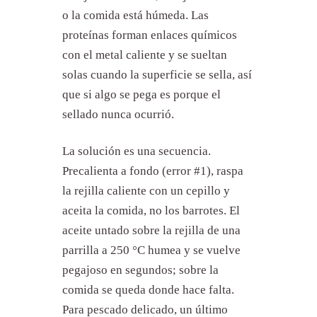
o la comida está húmeda. Las
proteínas forman enlaces químicos
con el metal caliente y se sueltan
solas cuando la superficie se sella, así
que si algo se pega es porque el
sellado nunca ocurrió.
La solución es una secuencia.
Precalienta a fondo (error #1), raspa
la rejilla caliente con un cepillo y
aceita la comida, no los barrotes. El
aceite untado sobre la rejilla de una
parrilla a 250 °C humea y se vuelve
pegajoso en segundos; sobre la
comida se queda donde hace falta.
Para pescado delicado, un último