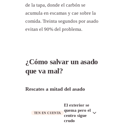
de la tapa, donde el carbón se
acumula en escamas y cae sobre la
comida. Treinta segundos por asado
evitan el 90% del problema.
¿Cómo salvar un asado
que va mal?
Rescates a mitad del asado
El exterior se
quema pero el
TEN EN CUENTA
centro sigue
crudo