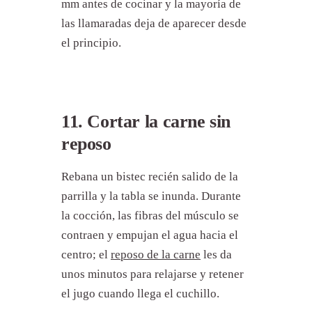
mm antes de cocinar y la mayoría de
las llamaradas deja de aparecer desde
el principio.
11. Cortar la carne sin
reposo
Rebana un bistec recién salido de la
parrilla y la tabla se inunda. Durante
la cocción, las fibras del músculo se
contraen y empujan el agua hacia el
centro; el
reposo de la carne
les da
unos minutos para relajarse y retener
el jugo cuando llega el cuchillo.