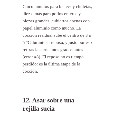
Cinco minutos para bistecs y chuletas,
diez o más para pollos enteros y
piezas grandes, cubiertos apenas con
papel aluminio como mucho. La
cocción residual sube el centro de 3 a
5 °C durante el reposo, y justo por eso
retiras la carne unos grados antes
(error #8). El reposo no es tiempo
perdido: es la última etapa de la
cocción.
12. Asar sobre una
rejilla sucia