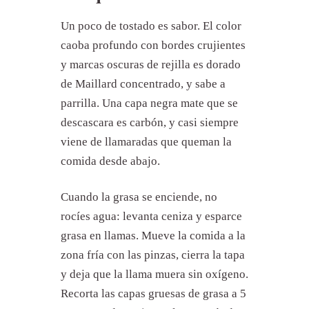
Un poco de tostado es sabor. El color
caoba profundo con bordes crujientes
y marcas oscuras de rejilla es dorado
de Maillard concentrado, y sabe a
parrilla. Una capa negra mate que se
descascara es carbón, y casi siempre
viene de llamaradas que queman la
comida desde abajo.
Cuando la grasa se enciende, no
rocíes agua: levanta ceniza y esparce
grasa en llamas. Mueve la comida a la
zona fría con las pinzas, cierra la tapa
y deja que la llama muera sin oxígeno.
Recorta las capas gruesas de grasa a 5