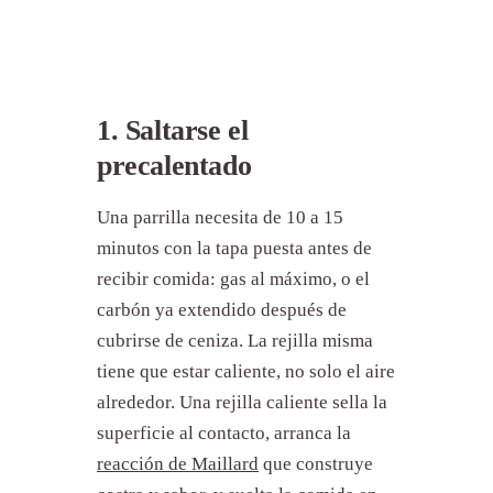
1. Saltarse el
precalentado
Una parrilla necesita de 10 a 15
minutos con la tapa puesta antes de
recibir comida: gas al máximo, o el
carbón ya extendido después de
cubrirse de ceniza. La rejilla misma
tiene que estar caliente, no solo el aire
alrededor. Una rejilla caliente sella la
superficie al contacto, arranca la
reacción de Maillard
que construye