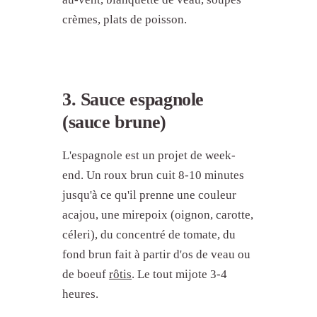
crèmes, plats de poisson.
3. Sauce espagnole
(sauce brune)
L'espagnole est un projet de week-
end. Un roux brun cuit 8-10 minutes
jusqu'à ce qu'il prenne une couleur
acajou, une mirepoix (oignon, carotte,
céleri), du concentré de tomate, du
fond brun fait à partir d'os de veau ou
de boeuf
rôtis
. Le tout mijote 3-4
heures.