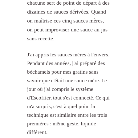
chacune sert de point de départ à des
dizaines de sauces dérivées. Quand
on maîtrise ces cinq sauces mères,
on peut improviser une
sauce au jus
sans recette.
J'ai appris les sauces mères à l'envers.
Pendant des années, j'ai préparé des
béchamels pour mes gratins sans
savoir que c'était une sauce mère. Le
jour où j'ai compris le système
d'Escoffier, tout s'est connecté. Ce qui
m'a surpris, c'est à quel point la
technique est similaire entre les trois
premières : même geste, liquide
différent.