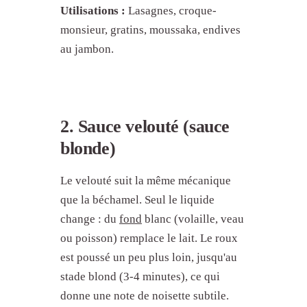
Utilisations :
Lasagnes, croque-
monsieur, gratins, moussaka, endives
au jambon.
2. Sauce velouté (sauce
blonde)
Le velouté suit la même mécanique
que la béchamel. Seul le liquide
change : du
fond
blanc (volaille, veau
ou poisson) remplace le lait. Le roux
est poussé un peu plus loin, jusqu'au
stade blond (3-4 minutes), ce qui
donne une note de noisette subtile.