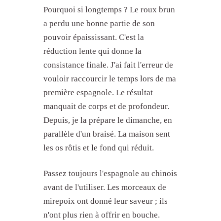
Pourquoi si longtemps ? Le roux brun
a perdu une bonne partie de son
pouvoir épaississant. C'est la
réduction lente qui donne la
consistance finale. J'ai fait l'erreur de
vouloir raccourcir le temps lors de ma
première espagnole. Le résultat
manquait de corps et de profondeur.
Depuis, je la prépare le dimanche, en
parallèle d'un braisé. La maison sent
les os rôtis et le fond qui réduit.
Passez toujours l'espagnole au chinois
avant de l'utiliser. Les morceaux de
mirepoix ont donné leur saveur ; ils
n'ont plus rien à offrir en bouche.