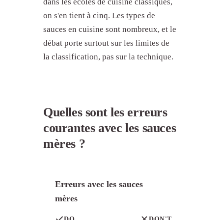
dans les écoles de cuisine classiques,
on s'en tient à cinq. Les types de
sauces en cuisine sont nombreux, et le
débat porte surtout sur les limites de
la classification, pas sur la technique.
Quelles sont les erreurs
courantes avec les sauces
mères ?
Erreurs avec les sauces
mères
DO
DON'T