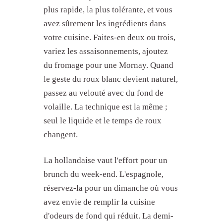
plus rapide, la plus tolérante, et vous
avez sûrement les ingrédients dans
votre cuisine. Faites-en deux ou trois,
variez les assaisonnements, ajoutez
du fromage pour une Mornay. Quand
le geste du roux blanc devient naturel,
passez au velouté avec du fond de
volaille. La technique est la même ;
seul le liquide et le temps de roux
changent.
La hollandaise vaut l'effort pour un
brunch du week-end. L'espagnole,
réservez-la pour un dimanche où vous
avez envie de remplir la cuisine
d'odeurs de fond qui réduit. La demi-