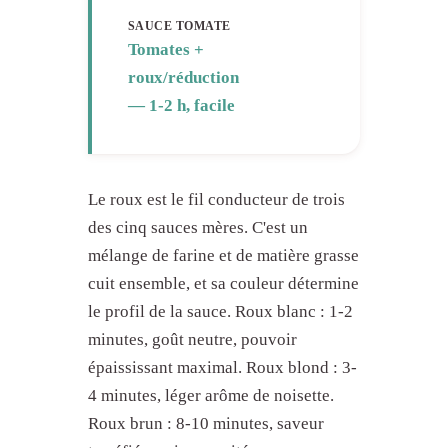
SAUCE TOMATE
Tomates +
roux/réduction
— 1-2 h, facile
Le roux est le fil conducteur de trois
des cinq sauces mères. C'est un
mélange de farine et de matière grasse
cuit ensemble, et sa couleur détermine
le profil de la sauce. Roux blanc : 1-2
minutes, goût neutre, pouvoir
épaississant maximal. Roux blond : 3-
4 minutes, léger arôme de noisette.
Roux brun : 8-10 minutes, saveur