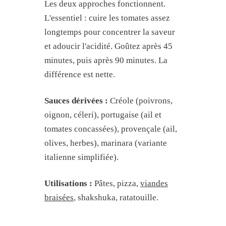
Les deux approches fonctionnent.
L'essentiel : cuire les tomates assez
longtemps pour concentrer la saveur
et adoucir l'acidité. Goûtez après 45
minutes, puis après 90 minutes. La
différence est nette.
Sauces dérivées :
Créole (poivrons,
oignon, céleri), portugaise (ail et
tomates concassées), provençale (ail,
olives, herbes), marinara (variante
italienne simplifiée).
Utilisations :
Pâtes, pizza,
viandes
braisées
, shakshuka, ratatouille.