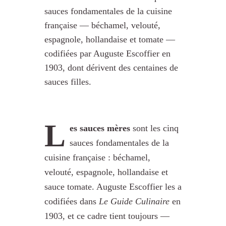
sauces fondamentales de la cuisine
française — béchamel, velouté,
espagnole, hollandaise et tomate —
codifiées par Auguste Escoffier en
1903, dont dérivent des centaines de
sauces filles.
L
es sauces mères
sont les cinq
sauces fondamentales de la
cuisine française : béchamel,
velouté, espagnole, hollandaise et
sauce tomate. Auguste Escoffier les a
codifiées dans
Le Guide Culinaire
en
1903, et ce cadre tient toujours —