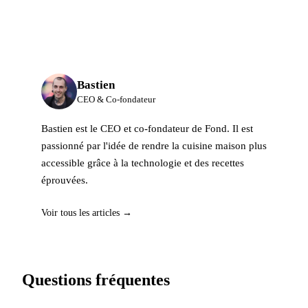
Bastien
CEO & Co-fondateur
Bastien est le CEO et co-fondateur de Fond. Il est
passionné par l'idée de rendre la cuisine maison plus
accessible grâce à la technologie et des recettes
éprouvées.
Voir tous les articles →
Questions fréquentes