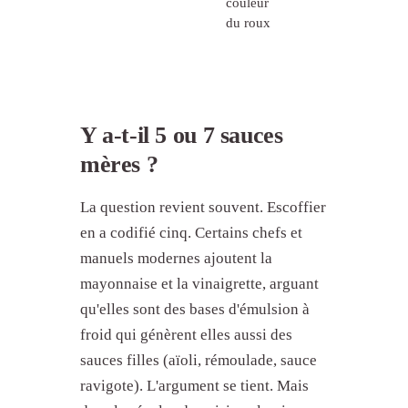
couleur
du roux
Y a-t-il 5 ou 7 sauces
mères ?
La question revient souvent. Escoffier
en a codifié cinq. Certains chefs et
manuels modernes ajoutent la
mayonnaise et la vinaigrette, arguant
qu'elles sont des bases d'émulsion à
froid qui génèrent elles aussi des
sauces filles (aïoli, rémoulade, sauce
ravigote). L'argument se tient. Mais