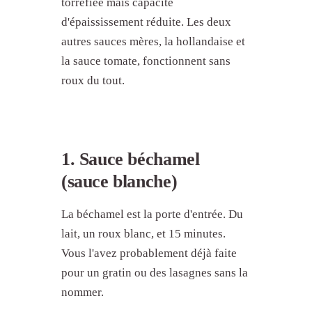
torréfiée mais capacité
d'épaississement réduite. Les deux
autres sauces mères, la hollandaise et
la sauce tomate, fonctionnent sans
roux du tout.
1. Sauce béchamel
(sauce blanche)
La béchamel est la porte d'entrée. Du
lait, un roux blanc, et 15 minutes.
Vous l'avez probablement déjà faite
pour un gratin ou des lasagnes sans la
nommer.