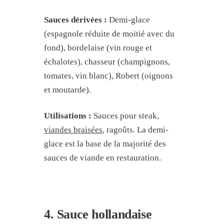
Sauces dérivées :
Demi-glace
(espagnole réduite de moitié avec du
fond), bordelaise (vin rouge et
échalotes), chasseur (champignons,
tomates, vin blanc), Robert (oignons
et moutarde).
Utilisations :
Sauces pour steak,
viandes braisées
, ragoûts. La demi-
glace est la base de la majorité des
sauces de viande en restauration.
4. Sauce hollandaise