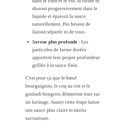
dans le fond et le vin, la farine se
dissout progressivement dans le
liquide et épaissit la sauce
naturellement. Pas besoin de
liaison séparée ni de roux.
Saveur plus profonde
: Les
particules de farine dorées
apportent leur propre profondeur
grillée à la sauce finie.
C'est pour ça que le bœuf
bourguignon, le coq au vin et le
goulash hongrois démarrent tous sur
un farinage. Sauter cette étape laisse
une sauce plus claire et moins
savoureuse.