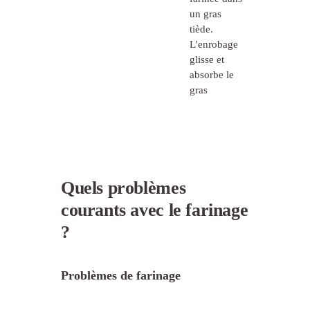
un gras
tiède.
L'enrobage
glisse et
absorbe le
gras
Quels problèmes
courants avec le farinage
?
Problèmes de farinage