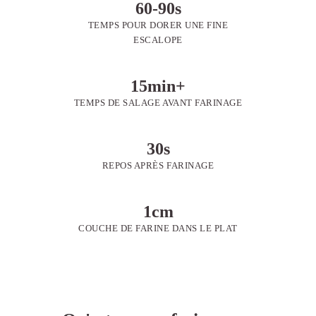
60-90s
TEMPS POUR DORER UNE FINE
ESCALOPE
15min+
TEMPS DE SALAGE AVANT FARINAGE
30s
REPOS APRÈS FARINAGE
1cm
COUCHE DE FARINE DANS LE PLAT