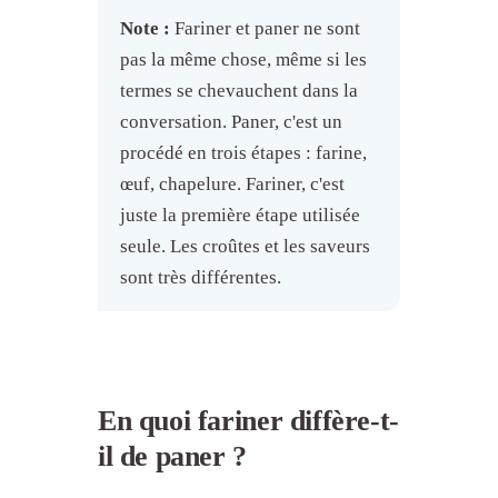
Note :
Fariner et paner ne sont
pas la même chose, même si les
termes se chevauchent dans la
conversation. Paner, c'est un
procédé en trois étapes : farine,
œuf, chapelure. Fariner, c'est
juste la première étape utilisée
seule. Les croûtes et les saveurs
sont très différentes.
En quoi fariner diffère-t-
il de paner ?