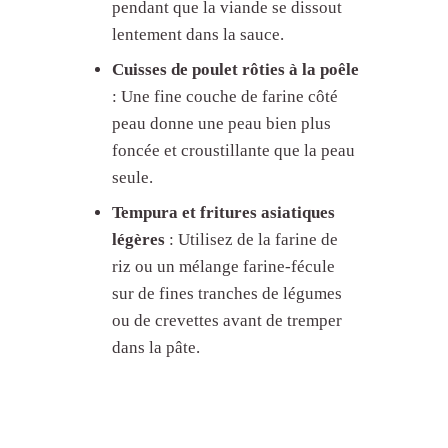
pendant que la viande se dissout
lentement dans la sauce.
Cuisses de poulet rôties à la poêle
: Une fine couche de farine côté
peau donne une peau bien plus
foncée et croustillante que la peau
seule.
Tempura et fritures asiatiques
légères
: Utilisez de la farine de
riz ou un mélange farine-fécule
sur de fines tranches de légumes
ou de crevettes avant de tremper
dans la pâte.