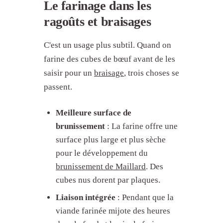
Le farinage dans les
ragoûts et braisages
C'est un usage plus subtil. Quand on
farine des cubes de bœuf avant de les
saisir pour un
braisage
, trois choses se
passent.
Meilleure surface de
brunissement
: La farine offre une
surface plus large et plus sèche
pour le développement du
brunissement de Maillard
. Des
cubes nus dorent par plaques.
Liaison intégrée
: Pendant que la
viande farinée mijote des heures