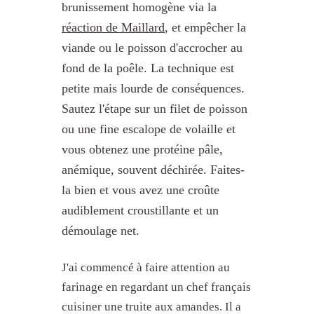
brunissement homogène via la
réaction de Maillard
, et empêcher la
viande ou le poisson d'accrocher au
fond de la poêle. La technique est
petite mais lourde de conséquences.
Sautez l'étape sur un filet de poisson
ou une fine escalope de volaille et
vous obtenez une protéine pâle,
anémique, souvent déchirée. Faites-
la bien et vous avez une croûte
audiblement croustillante et un
démoulage net.
J'ai commencé à faire attention au
farinage en regardant un chef français
cuisiner une truite aux amandes. Il a