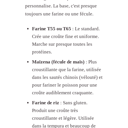
personnalise. La base, c'est presque
toujours une farine ou une fécule.
Farine T55 ou T65
: Le standard.
Crée une croûte fine et uniforme.
Marche sur presque toutes les
protéines.
Maïzena (fécule de maïs)
: Plus
croustillante que la farine, utilisée
dans les sautés chinois (vélouté) et
pour fariner le poisson pour une
croûte audiblement craquante.
Farine de riz
: Sans gluten.
Produit une croûte très
croustillante et légère. Utilisée
dans la tempura et beaucoup de