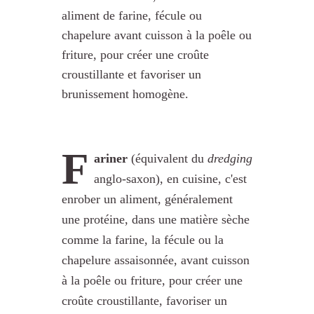
aliment de farine, fécule ou
chapelure avant cuisson à la poêle ou
friture, pour créer une croûte
croustillante et favoriser un
brunissement homogène.
F
ariner
(équivalent du
dredging
anglo-saxon), en cuisine, c'est
enrober un aliment, généralement
une protéine, dans une matière sèche
comme la farine, la fécule ou la
chapelure assaisonnée, avant cuisson
à la poêle ou friture, pour créer une
croûte croustillante, favoriser un