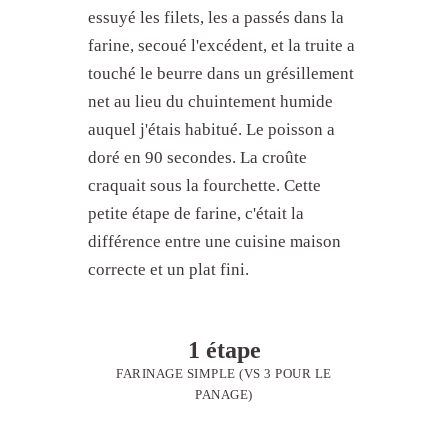
essuyé les filets, les a passés dans la
farine, secoué l'excédent, et la truite a
touché le beurre dans un grésillement
net au lieu du chuintement humide
auquel j'étais habitué. Le poisson a
doré en 90 secondes. La croûte
craquait sous la fourchette. Cette
petite étape de farine, c'était la
différence entre une cuisine maison
correcte et un plat fini.
1 étape
FARINAGE SIMPLE (VS 3 POUR LE
PANAGE)