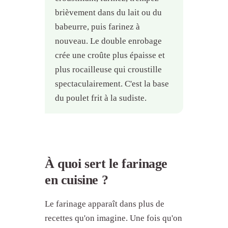
brièvement dans du lait ou du
babeurre, puis farinez à
nouveau. Le double enrobage
crée une croûte plus épaisse et
plus rocailleuse qui croustille
spectaculairement. C'est la base
du poulet frit à la sudiste.
À quoi sert le farinage
en cuisine ?
Le farinage apparaît dans plus de
recettes qu'on imagine. Une fois qu'on