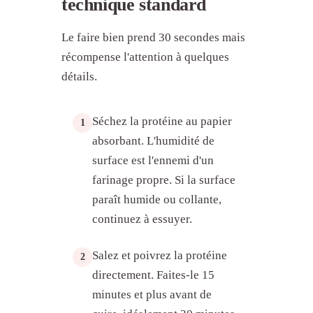
technique standard
Le faire bien prend 30 secondes mais
récompense l'attention à quelques
détails.
Séchez la protéine au papier
1
absorbant. L'humidité de
surface est l'ennemi d'un
farinage propre. Si la surface
paraît humide ou collante,
continuez à essuyer.
Salez et poivrez la protéine
2
directement. Faites-le 15
minutes et plus avant de