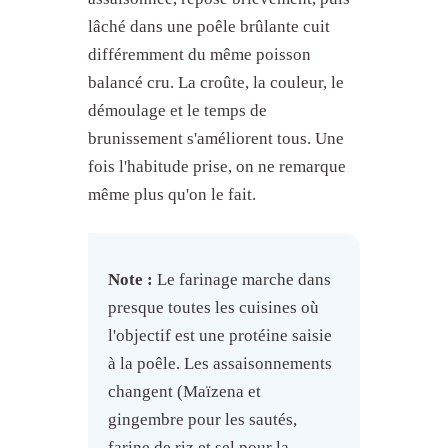
lâché dans une poêle brûlante cuit
différemment du même poisson
balancé cru. La croûte, la couleur, le
démoulage et le temps de
brunissement s'améliorent tous. Une
fois l'habitude prise, on ne remarque
même plus qu'on le fait.
Note :
Le farinage marche dans
presque toutes les cuisines où
l'objectif est une protéine saisie
à la poêle. Les assaisonnements
changent (Maïzena et
gingembre pour les sautés,
farine de riz et sel pour la