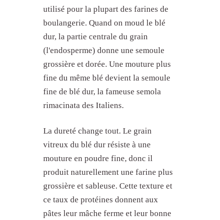
utilisé pour la plupart des farines de
boulangerie. Quand on moud le blé
dur, la partie centrale du grain
(l'endosperme) donne une semoule
grossière et dorée. Une mouture plus
fine du même blé devient la semoule
fine de blé dur, la fameuse semola
rimacinata des Italiens.
La dureté change tout. Le grain
vitreux du blé dur résiste à une
mouture en poudre fine, donc il
produit naturellement une farine plus
grossière et sableuse. Cette texture et
ce taux de protéines donnent aux
pâtes leur mâche ferme et leur bonne