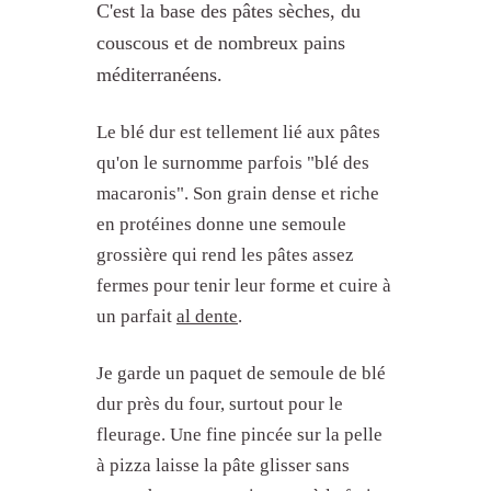
C'est la base des pâtes sèches, du
couscous et de nombreux pains
méditerranéens.
Le blé dur est tellement lié aux pâtes
qu'on le surnomme parfois "blé des
macaronis". Son grain dense et riche
en protéines donne une semoule
grossière qui rend les pâtes assez
fermes pour tenir leur forme et cuire à
un parfait
al dente
.
Je garde un paquet de semoule de blé
dur près du four, surtout pour le
fleurage. Une fine pincée sur la pelle
à pizza laisse la pâte glisser sans