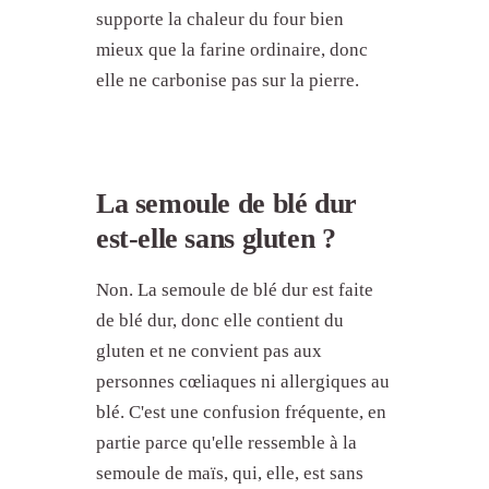
supporte la chaleur du four bien
mieux que la farine ordinaire, donc
elle ne carbonise pas sur la pierre.
La semoule de blé dur
est-elle sans gluten ?
Non. La semoule de blé dur est faite
de blé dur, donc elle contient du
gluten et ne convient pas aux
personnes cœliaques ni allergiques au
blé. C'est une confusion fréquente, en
partie parce qu'elle ressemble à la
semoule de maïs, qui, elle, est sans