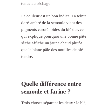
tenue au séchage.
La couleur est un bon indice. La teinte
doré-ambré de la semoule vient des
pigments caroténoïdes du blé dur, ce
qui explique pourquoi une bonne pâte
sèche affiche un jaune chaud plutôt
que le blanc pâle des nouilles de blé
tendre.
Quelle différence entre
semoule et farine ?
Trois choses séparent les deux : le blé,