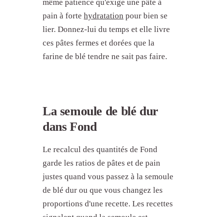
même patience qu'exige une pâte à
pain à forte
hydratation
pour bien se
lier. Donnez-lui du temps et elle livre
ces pâtes fermes et dorées que la
farine de blé tendre ne sait pas faire.
La semoule de blé dur
dans Fond
Le recalcul des quantités de Fond
garde les ratios de pâtes et de pain
justes quand vous passez à la semoule
de blé dur ou que vous changez les
proportions d'une recette. Les recettes