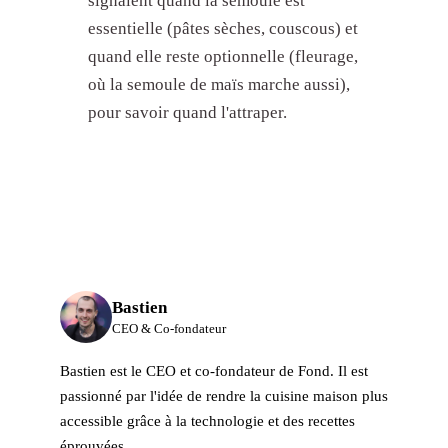
signalent quand la semoule est
essentielle (pâtes sèches, couscous) et
quand elle reste optionnelle (fleurage,
où la semoule de maïs marche aussi),
pour savoir quand l'attraper.
Bastien
CEO & Co-fondateur
Bastien est le CEO et co-fondateur de Fond. Il est
passionné par l'idée de rendre la cuisine maison plus
accessible grâce à la technologie et des recettes
éprouvées.