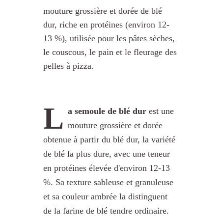
mouture grossière et dorée de blé
dur, riche en protéines (environ 12-
13 %), utilisée pour les pâtes sèches,
le couscous, le pain et le fleurage des
pelles à pizza.
L
a semoule de blé dur
est une
mouture grossière et dorée
obtenue à partir du blé dur, la variété
de blé la plus dure, avec une teneur
en protéines élevée d'environ 12-13
%. Sa texture sableuse et granuleuse
et sa couleur ambrée la distinguent
de la farine de blé tendre ordinaire.