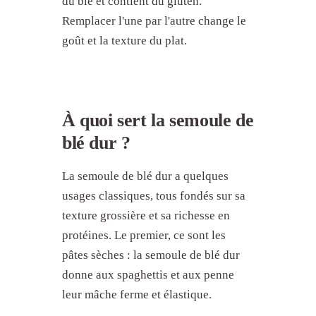
du blé et contient du gluten.
Remplacer l'une par l'autre change le
goût et la texture du plat.
À quoi sert la semoule de
blé dur ?
La semoule de blé dur a quelques
usages classiques, tous fondés sur sa
texture grossière et sa richesse en
protéines. Le premier, ce sont les
pâtes sèches : la semoule de blé dur
donne aux spaghettis et aux penne
leur mâche ferme et élastique.