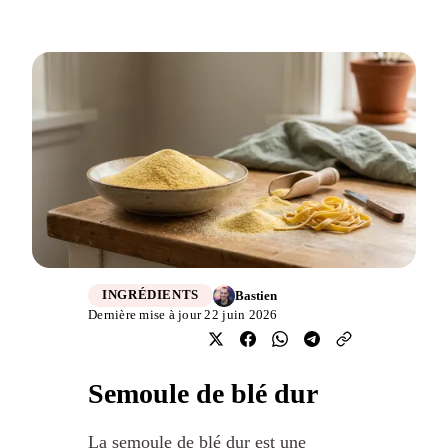
Bastien
INGRÉDIENTS
Dernière mise à jour 22 juin 2026
Semoule de blé dur
La semoule de blé dur est une