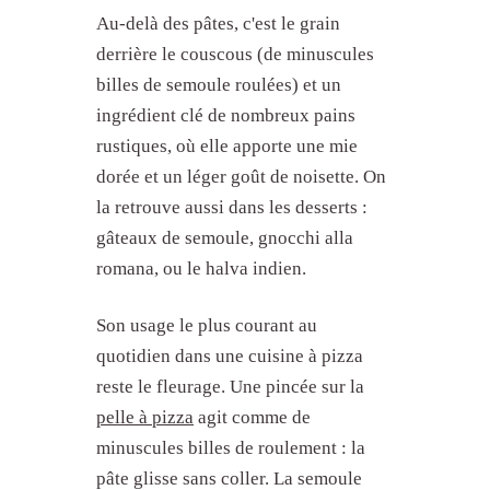
Au-delà des pâtes, c'est le grain
derrière le couscous (de minuscules
billes de semoule roulées) et un
ingrédient clé de nombreux pains
rustiques, où elle apporte une mie
dorée et un léger goût de noisette. On
la retrouve aussi dans les desserts :
gâteaux de semoule, gnocchi alla
romana, ou le halva indien.
Son usage le plus courant au
quotidien dans une cuisine à pizza
reste le fleurage. Une pincée sur la
pelle à pizza
agit comme de
minuscules billes de roulement : la
pâte glisse sans coller. La semoule