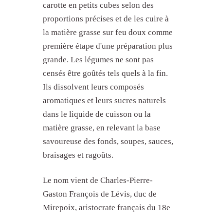
carotte en petits cubes selon des
proportions précises et de les cuire à
la matière grasse sur feu doux comme
première étape d'une préparation plus
grande. Les légumes ne sont pas
censés être goûtés tels quels à la fin.
Ils dissolvent leurs composés
aromatiques et leurs sucres naturels
dans le liquide de cuisson ou la
matière grasse, en relevant la base
savoureuse des fonds, soupes, sauces,
braisages et ragoûts.
Le nom vient de Charles-Pierre-
Gaston François de Lévis, duc de
Mirepoix, aristocrate français du 18e