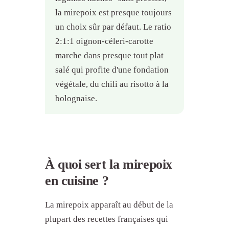
la mirepoix est presque toujours
un choix sûr par défaut. Le ratio
2:1:1 oignon-céleri-carotte
marche dans presque tout plat
salé qui profite d'une fondation
végétale, du chili au risotto à la
bolognaise.
À quoi sert la mirepoix
en cuisine ?
La mirepoix apparaît au début de la
plupart des recettes françaises qui