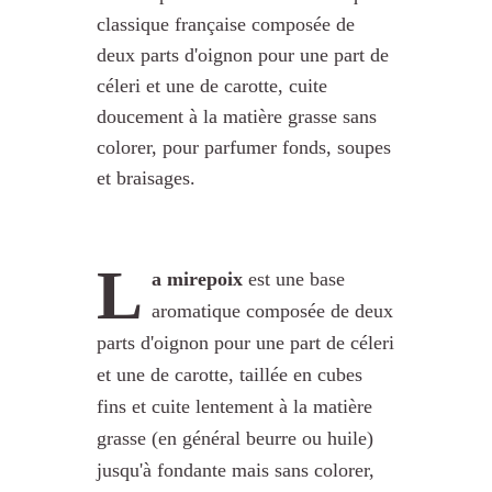
classique française composée de
deux parts d'oignon pour une part de
céleri et une de carotte, cuite
doucement à la matière grasse sans
colorer, pour parfumer fonds, soupes
et braisages.
L
a mirepoix
est une base
aromatique composée de deux
parts d'oignon pour une part de céleri
et une de carotte, taillée en cubes
fins et cuite lentement à la matière
grasse (en général beurre ou huile)
jusqu'à fondante mais sans colorer,