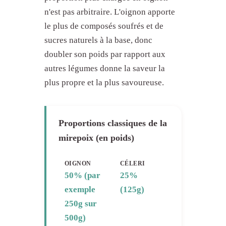
n'est pas arbitraire. L'oignon apporte
le plus de composés soufrés et de
sucres naturels à la base, donc
doubler son poids par rapport aux
autres légumes donne la saveur la
plus propre et la plus savoureuse.
Proportions classiques de la
mirepoix (en poids)
OIGNON
CÉLERI
50% (par
25%
exemple
(125g)
250g sur
500g)