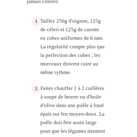
jamais colorer.
Taillez 250g d'oignon, 125g
1
de céleri et 125g de carotte
en cubes uniformes de 6 mm.
La régularité compte plus que
la perfection des cubes ; les
morceaux doivent cuire au
même rythme.
Faites chauffer 1 à 2 cuillères
2
à soupe de beurre ou d'huile
d'olive dans une poêle à fond
épais sur feu moyen-doux. La
poêle doit être assez large
pour que les légumes tiennent