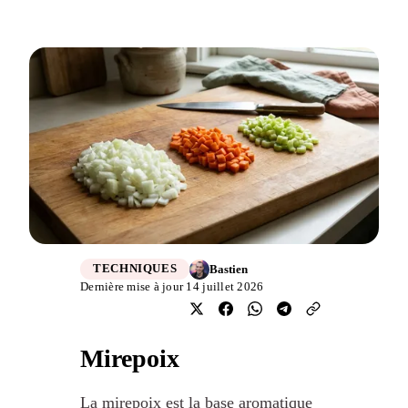
Bastien
TECHNIQUES
Dernière mise à jour 14 juillet 2026
Mirepoix
La mirepoix est la base aromatique