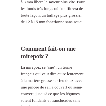
à 3 mm libère la saveur plus vite. Pour
les fonds très longs où l'on filtrera de
toute façon, un taillage plus grossier
de 12 à 15 mm fonctionne sans souci.
Comment fait-on une
mirepoix ?
La mirepoix se
"sue"
, un terme
français qui veut dire cuire lentement
à la matière grasse sur feu doux avec
une pincée de sel, à couvert ou semi-
couvert, jusqu'à ce que les légumes
soient fondants et translucides sans