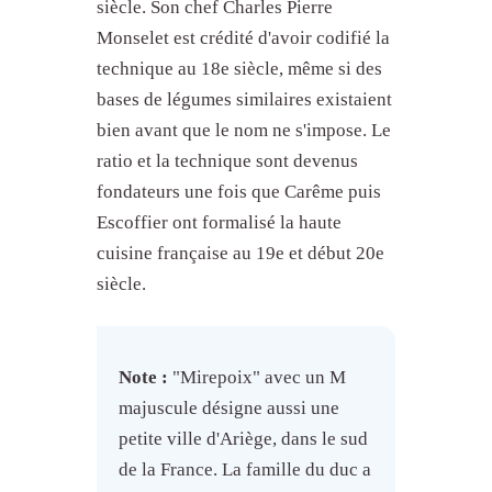
siècle. Son chef Charles Pierre
Monselet est crédité d'avoir codifié la
technique au 18e siècle, même si des
bases de légumes similaires existaient
bien avant que le nom ne s'impose. Le
ratio et la technique sont devenus
fondateurs une fois que Carême puis
Escoffier ont formalisé la haute
cuisine française au 19e et début 20e
siècle.
Note :
"Mirepoix" avec un M
majuscule désigne aussi une
petite ville d'Ariège, dans le sud
de la France. La famille du duc a