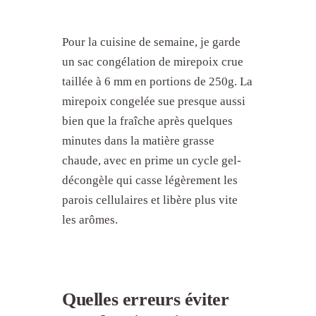
Pour la cuisine de semaine, je garde
un sac congélation de mirepoix crue
taillée à 6 mm en portions de 250g. La
mirepoix congelée sue presque aussi
bien que la fraîche après quelques
minutes dans la matière grasse
chaude, avec en prime un cycle gel-
décongèle qui casse légèrement les
parois cellulaires et libère plus vite
les arômes.
Quelles erreurs éviter