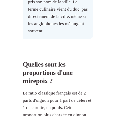
pris son nom de la ville. Le
terme culinaire vient du duc, pas
directement de la ville, même si
les anglophones les mélangent
souvent.
Quelles sont les
proportions d'une
mirepoix ?
Le ratio classique français est de 2
parts d'oignon pour 1 part de céleri et
1 de carotte, en poids. Cette
proportion plus chargée en oignon