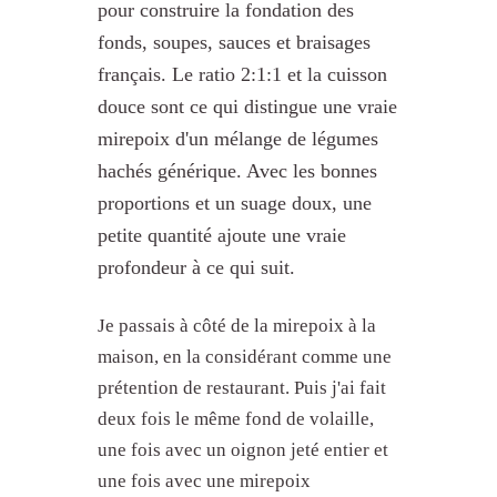
pour construire la fondation des
fonds, soupes, sauces et braisages
français. Le ratio 2:1:1 et la cuisson
douce sont ce qui distingue une vraie
mirepoix d'un mélange de légumes
hachés générique. Avec les bonnes
proportions et un suage doux, une
petite quantité ajoute une vraie
profondeur à ce qui suit.
Je passais à côté de la mirepoix à la
maison, en la considérant comme une
prétention de restaurant. Puis j'ai fait
deux fois le même fond de volaille,
une fois avec un oignon jeté entier et
une fois avec une mirepoix