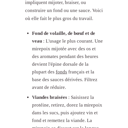
impliquent mijoter, braiser, ou
construire un fond ou une sauce. Voici
où elle fait le plus gros du travail.
Fond de volaille, de bœuf et de
veau
: L'usage le plus courant. Une
mirepoix mijotée avec des os et
des aromates pendant des heures
devient l'épine dorsale de la
plupart des
fonds
français et la
base des sauces dérivées. Filtrez
avant de réduire.
Viandes braisées
: Saisissez la
protéine, retirez, dorez la mirepoix
dans les sucs, puis ajoutez vin et
fond et remettez la viande. La