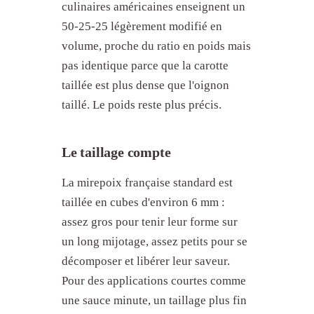
culinaires américaines enseignent un
50-25-25 légèrement modifié en
volume, proche du ratio en poids mais
pas identique parce que la carotte
taillée est plus dense que l'oignon
taillé. Le poids reste plus précis.
Le taillage compte
La mirepoix française standard est
taillée en cubes d'environ 6 mm :
assez gros pour tenir leur forme sur
un long mijotage, assez petits pour se
décomposer et libérer leur saveur.
Pour des applications courtes comme
une sauce minute, un taillage plus fin