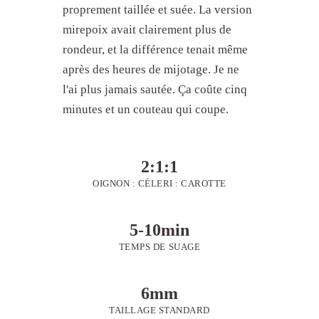
proprement taillée et suée. La version
mirepoix avait clairement plus de
rondeur, et la différence tenait même
après des heures de mijotage. Je ne
l'ai plus jamais sautée. Ça coûte cinq
minutes et un couteau qui coupe.
2:1:1
OIGNON : CÉLERI : CAROTTE
5-10min
TEMPS DE SUAGE
6mm
TAILLAGE STANDARD