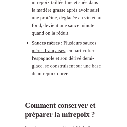
mirepoix taillée fine et suée dans
la matière grasse après avoir saisi
une protéine, déglacée au vin et au
fond, devient une sauce minute
quand on la réduit.
Sauces mères
: Plusieurs
sauces
mères françaises
, en particulier
l'espagnole et son dérivé demi-
glace, se construisent sur une base
de mirepoix dorée.
Comment conserver et
préparer la mirepoix ?