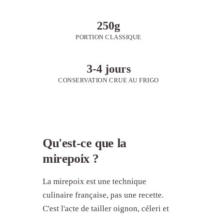
250g
PORTION CLASSIQUE
3-4 jours
CONSERVATION CRUE AU FRIGO
Qu'est-ce que la
mirepoix ?
La mirepoix est une technique
culinaire française, pas une recette.
C'est l'acte de tailler oignon, céleri et